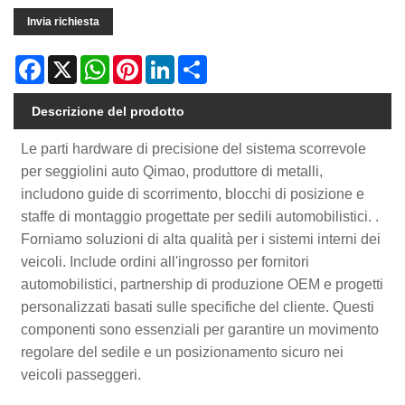
Invia richiesta
Facebook
X
WhatsApp
Pinterest
LinkedIn
Share
Descrizione del prodotto
Le parti hardware di precisione del sistema scorrevole
per seggiolini auto Qimao, produttore di metalli,
includono guide di scorrimento, blocchi di posizione e
staffe di montaggio progettate per sedili automobilistici. .
Forniamo soluzioni di alta qualità per i sistemi interni dei
veicoli. Include ordini all'ingrosso per fornitori
automobilistici, partnership di produzione OEM e progetti
personalizzati basati sulle specifiche del cliente. Questi
componenti sono essenziali per garantire un movimento
regolare del sedile e un posizionamento sicuro nei
veicoli passeggeri.