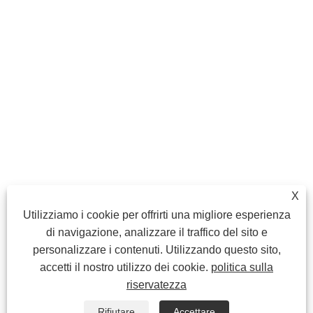
X
Utilizziamo i cookie per offrirti una migliore esperienza
di navigazione, analizzare il traffico del sito e
personalizzare i contenuti. Utilizzando questo sito,
accetti il ​​nostro utilizzo dei cookie.
politica sulla
riservatezza
Rifiutare
Accettare