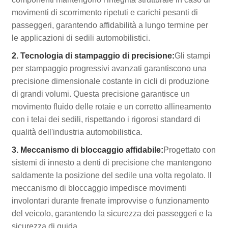
movimenti di scorrimento ripetuti e carichi pesanti di
passeggeri, garantendo affidabilità a lungo termine per
le applicazioni di sedili automobilistici.
2. Tecnologia di stampaggio di precisione:
Gli stampi
per stampaggio progressivi avanzati garantiscono una
precisione dimensionale costante in cicli di produzione
di grandi volumi. Questa precisione garantisce un
movimento fluido delle rotaie e un corretto allineamento
con i telai dei sedili, rispettando i rigorosi standard di
qualità dell'industria automobilistica.
3. Meccanismo di bloccaggio affidabile:
Progettato con
sistemi di innesto a denti di precisione che mantengono
saldamente la posizione del sedile una volta regolato. Il
meccanismo di bloccaggio impedisce movimenti
involontari durante frenate improvvise o funzionamento
del veicolo, garantendo la sicurezza dei passeggeri e la
sicurezza di guida.