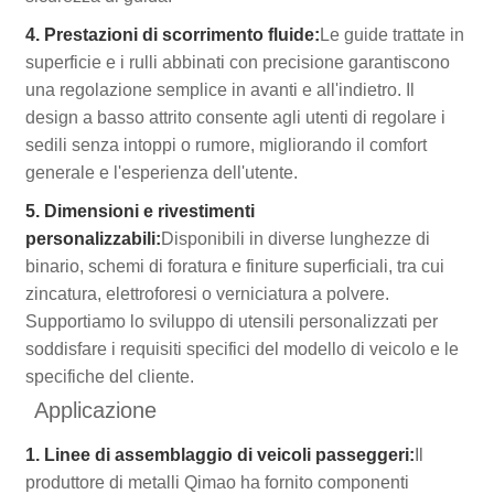
4. Prestazioni di scorrimento fluide:
Le guide trattate in
superficie e i rulli abbinati con precisione garantiscono
una regolazione semplice in avanti e all'indietro. Il
design a basso attrito consente agli utenti di regolare i
sedili senza intoppi o rumore, migliorando il comfort
generale e l'esperienza dell'utente.
5. Dimensioni e rivestimenti
personalizzabili:
Disponibili in diverse lunghezze di
binario, schemi di foratura e finiture superficiali, tra cui
zincatura, elettroforesi o verniciatura a polvere.
Supportiamo lo sviluppo di utensili personalizzati per
soddisfare i requisiti specifici del modello di veicolo e le
specifiche del cliente.
Applicazione
1. Linee di assemblaggio di veicoli passeggeri:
Il
produttore di metalli Qimao ha fornito componenti