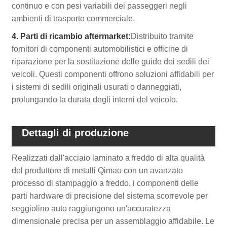
continuo e con pesi variabili dei passeggeri negli
ambienti di trasporto commerciale.
4. Parti di ricambio aftermarket:
Distribuito tramite
fornitori di componenti automobilistici e officine di
riparazione per la sostituzione delle guide dei sedili dei
veicoli. Questi componenti offrono soluzioni affidabili per
i sistemi di sedili originali usurati o danneggiati,
prolungando la durata degli interni del veicolo.
Dettagli di produzione
Realizzati dall'acciaio laminato a freddo di alta qualità
del produttore di metalli Qimao con un avanzato
processo di stampaggio a freddo, i componenti delle
parti hardware di precisione del sistema scorrevole per
seggiolino auto raggiungono un'accuratezza
dimensionale precisa per un assemblaggio affidabile. Le