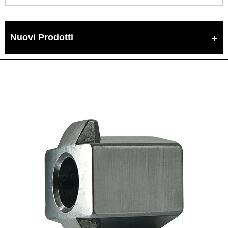
Nuovi Prodotti