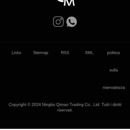
Links
Sitemap
RSS
XML
politica
sulla
riservatezza
Copyright © 2024 Ningbo Qimao Trading Co., Ltd. Tutti i diritti
riservati.