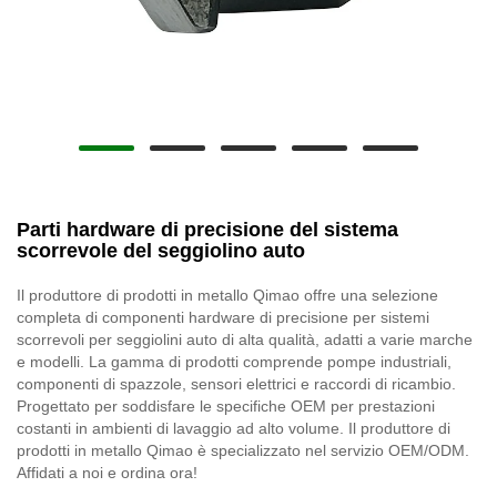
Parti hardware di precisione del sistema
scorrevole del seggiolino auto
Il produttore di prodotti in metallo Qimao offre una selezione
completa di componenti hardware di precisione per sistemi
scorrevoli per seggiolini auto di alta qualità, adatti a varie marche
e modelli. La gamma di prodotti comprende pompe industriali,
componenti di spazzole, sensori elettrici e raccordi di ricambio.
Progettato per soddisfare le specifiche OEM per prestazioni
costanti in ambienti di lavaggio ad alto volume. Il produttore di
prodotti in metallo Qimao è specializzato nel servizio OEM/ODM.
Affidati a noi e ordina ora!