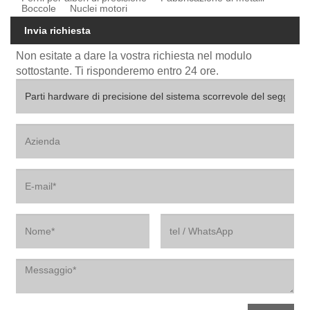
Boccole
Nuclei motori
Invia richiesta
Non esitate a dare la vostra richiesta nel modulo
sottostante. Ti risponderemo entro 24 ore.