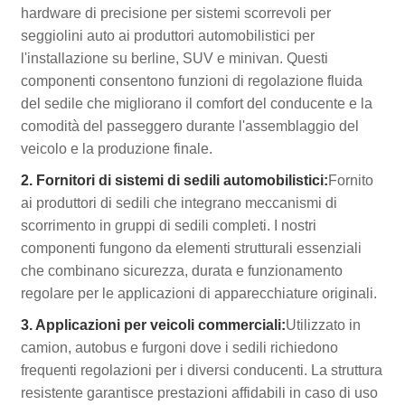
hardware di precisione per sistemi scorrevoli per
seggiolini auto ai produttori automobilistici per
l'installazione su berline, SUV e minivan. Questi
componenti consentono funzioni di regolazione fluida
del sedile che migliorano il comfort del conducente e la
comodità del passeggero durante l'assemblaggio del
veicolo e la produzione finale.
2. Fornitori di sistemi di sedili automobilistici:
Fornito
ai produttori di sedili che integrano meccanismi di
scorrimento in gruppi di sedili completi. I nostri
componenti fungono da elementi strutturali essenziali
che combinano sicurezza, durata e funzionamento
regolare per le applicazioni di apparecchiature originali.
3. Applicazioni per veicoli commerciali:
Utilizzato in
camion, autobus e furgoni dove i sedili richiedono
frequenti regolazioni per i diversi conducenti. La struttura
resistente garantisce prestazioni affidabili in caso di uso