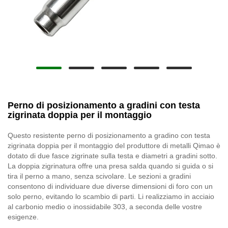
Perno di posizionamento a gradini con testa
zigrinata doppia per il montaggio
Questo resistente perno di posizionamento a gradino con testa
zigrinata doppia per il montaggio del produttore di metalli Qimao è
dotato di due fasce zigrinate sulla testa e diametri a gradini sotto.
La doppia zigrinatura offre una presa salda quando si guida o si
tira il perno a mano, senza scivolare. Le sezioni a gradini
consentono di individuare due diverse dimensioni di foro con un
solo perno, evitando lo scambio di parti. Li realizziamo in acciaio
al carbonio medio o inossidabile 303, a seconda delle vostre
esigenze.