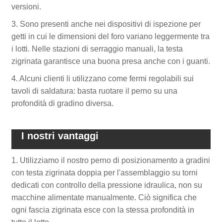
versioni.
3. Sono presenti anche nei dispositivi di ispezione per
getti in cui le dimensioni del foro variano leggermente tra
i lotti. Nelle stazioni di serraggio manuali, la testa
zigrinata garantisce una buona presa anche con i guanti.
4. Alcuni clienti li utilizzano come fermi regolabili sui
tavoli di saldatura: basta ruotare il perno su una
profondità di gradino diversa.
I nostri vantaggi
1. Utilizziamo il nostro perno di posizionamento a gradini
con testa zigrinata doppia per l'assemblaggio su torni
dedicati con controllo della pressione idraulica, non su
macchine alimentate manualmente. Ciò significa che
ogni fascia zigrinata esce con la stessa profondità in