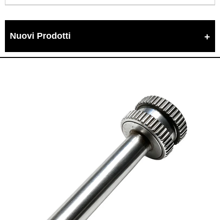
Nuovi Prodotti