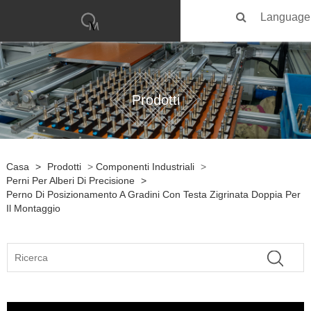
Language
Prodotti
Casa
>
Prodotti
>
Componenti Industriali
>
Perni Per Alberi Di Precisione
>
Perno Di Posizionamento A Gradini Con Testa Zigrinata Doppia Per
Il Montaggio