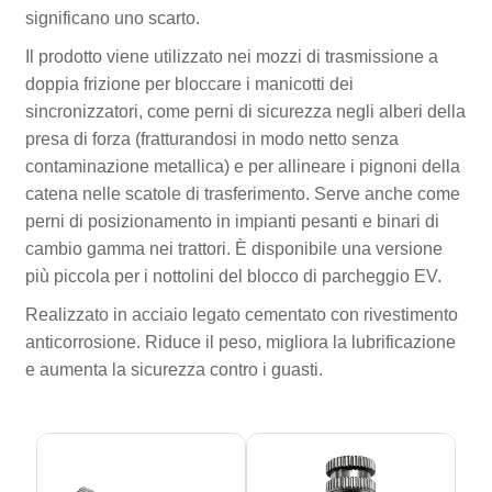
significano uno scarto.
Il prodotto viene utilizzato nei mozzi di trasmissione a
doppia frizione per bloccare i manicotti dei
sincronizzatori, come perni di sicurezza negli alberi della
presa di forza (fratturandosi in modo netto senza
contaminazione metallica) e per allineare i pignoni della
catena nelle scatole di trasferimento. Serve anche come
perni di posizionamento in impianti pesanti e binari di
cambio gamma nei trattori. È disponibile una versione
più piccola per i nottolini del blocco di parcheggio EV.
Realizzato in acciaio legato cementato con rivestimento
anticorrosione. Riduce il peso, migliora la lubrificazione
e aumenta la sicurezza contro i guasti.