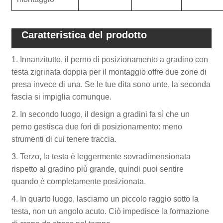
Caratteristica del prodotto
1. Innanzitutto, il perno di posizionamento a gradino con
testa zigrinata doppia per il montaggio offre due zone di
presa invece di una. Se le tue dita sono unte, la seconda
fascia si impiglia comunque.
2. In secondo luogo, il design a gradini fa sì che un
perno gestisca due fori di posizionamento: meno
strumenti di cui tenere traccia.
3. Terzo, la testa è leggermente sovradimensionata
rispetto al gradino più grande, quindi puoi sentire
quando è completamente posizionata.
4. In quarto luogo, lasciamo un piccolo raggio sotto la
testa, non un angolo acuto. Ciò impedisce la formazione