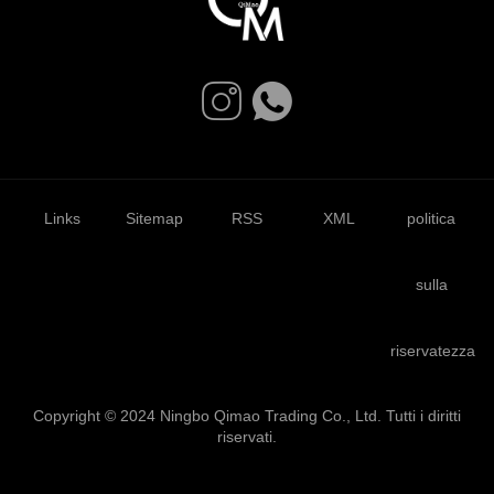
Links
Sitemap
RSS
XML
politica
sulla
riservatezza
Copyright © 2024 Ningbo Qimao Trading Co., Ltd. Tutti i diritti
riservati.