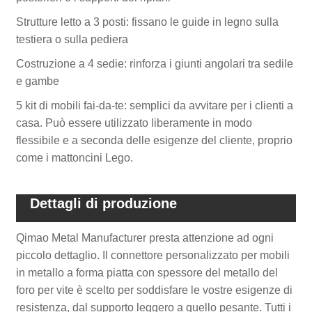
Strutture letto a 3 posti: fissano le guide in legno sulla
testiera o sulla pediera
Costruzione a 4 sedie: rinforza i giunti angolari tra sedile
e gambe
5 kit di mobili fai-da-te: semplici da avvitare per i clienti a
casa. Può essere utilizzato liberamente in modo
flessibile e a seconda delle esigenze del cliente, proprio
come i mattoncini Lego.
Dettagli di produzione
Qimao Metal Manufacturer presta attenzione ad ogni
piccolo dettaglio. Il connettore personalizzato per mobili
in metallo a forma piatta con spessore del metallo del
foro per vite è scelto per soddisfare le vostre esigenze di
resistenza, dal supporto leggero a quello pesante. Tutti i