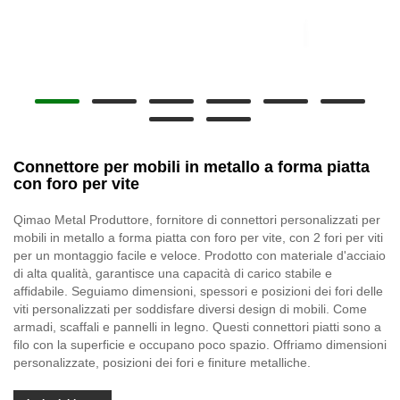
Connettore per mobili in metallo a forma piatta
con foro per vite
Qimao Metal Produttore, fornitore di connettori personalizzati per
mobili in metallo a forma piatta con foro per vite, con 2 fori per viti
per un montaggio facile e veloce. Prodotto con materiale d'acciaio
di alta qualità, garantisce una capacità di carico stabile e
affidabile. Seguiamo dimensioni, spessori e posizioni dei fori delle
viti personalizzati per soddisfare diversi design di mobili. Come
armadi, scaffali e pannelli in legno. Questi connettori piatti sono a
filo con la superficie e occupano poco spazio. Offriamo dimensioni
personalizzate, posizioni dei fori e finiture metalliche.