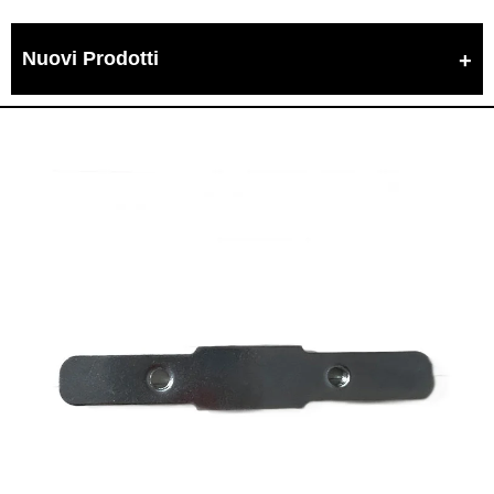
Nuovi Prodotti