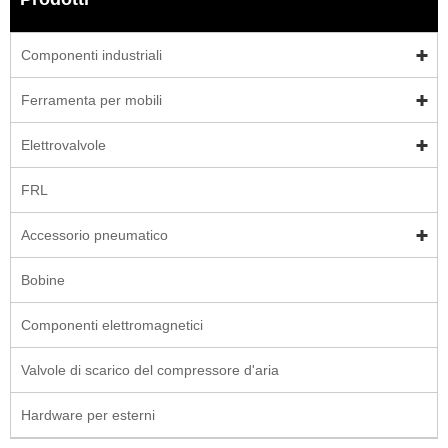
Componenti industriali
Ferramenta per mobili
Elettrovalvole
FRL
Accessorio pneumatico
Bobine
Componenti elettromagnetici
Valvole di scarico del compressore d'aria
Hardware per esterni