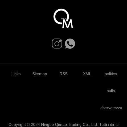
Links
Sitemap
RSS
XML
politica
sulla
riservatezza
Copyright © 2024 Ningbo Qimao Trading Co., Ltd. Tutti i diritti