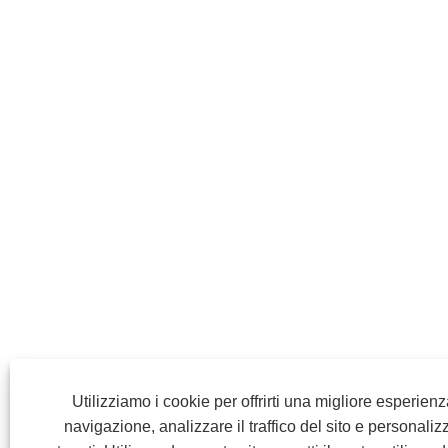
Utilizziamo i cookie per offrirti una migliore esperienz
navigazione, analizzare il traffico del sito e personalizz