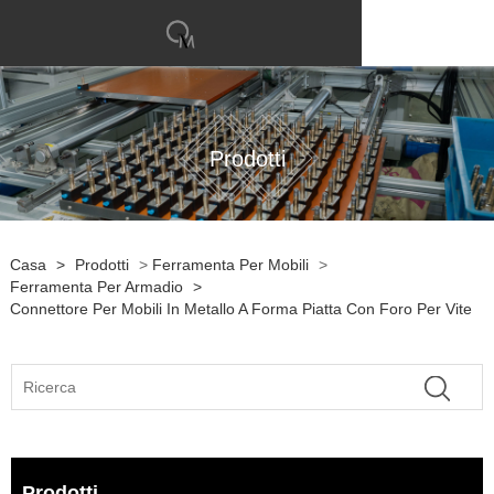
Prodotti
Casa
>
Prodotti
>
Ferramenta Per Mobili
>
Ferramenta Per Armadio
>
Connettore Per Mobili In Metallo A Forma Piatta Con Foro Per Vite
Prodotti