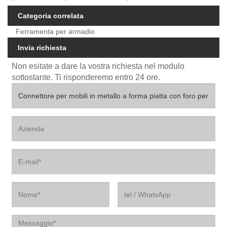
Categoria correlata
Ferramenta per armadio
Invia richiesta
Non esitate a dare la vostra richiesta nel modulo
sottostante. Ti risponderemo entro 24 ore.