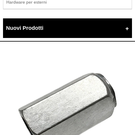
Hardware per esterni
Nuovi Prodotti