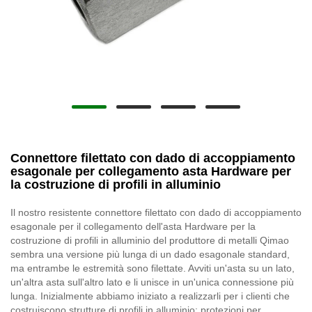
Connettore filettato con dado di accoppiamento
esagonale per collegamento asta Hardware per
la costruzione di profili in alluminio
Il nostro resistente connettore filettato con dado di accoppiamento
esagonale per il collegamento dell'asta Hardware per la
costruzione di profili in alluminio del produttore di metalli Qimao
sembra una versione più lunga di un dado esagonale standard,
ma entrambe le estremità sono filettate. Avviti un'asta su un lato,
un'altra asta sull'altro lato e li unisce in un'unica connessione più
lunga. Inizialmente abbiamo iniziato a realizzarli per i clienti che
costruiscono strutture di profili in alluminio: protezioni per