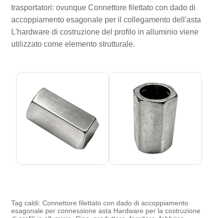
trasportatori: ovunque Connettore filettato con dado di
accoppiamento esagonale per il collegamento dell'asta
L'hardware di costruzione del profilo in alluminio viene
utilizzato come elemento strutturale.
Tag caldi: Connettore filettato con dado di accoppiamento
esagonale per connessione asta Hardware per la costruzione