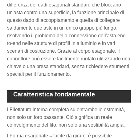
differenza dei dadi esagonali standard che bloccano
un'asta contro una superficie, la funzione principale di
questo dado di accoppiamento è quella di collegare
saldamente due aste in un unico gruppo più lungo,
risolvendo il problema della connessione dell'asta end-
to-end nelle strutture di profili in alluminio e in vari
scenari di costruzione. Grazie al corpo esagonale, il
connettore può essere facilmente ruotato utilizzando una
chiave o una presa standard, senza richiedere strumenti
speciali per il funzionamento.
Caratteristica fondamentale
l Filettatura interna completa su entrambe le estremità,
non solo un foro passante. Ciò significa un reale
coinvolgimento del filo, non solo una vestibilità ampia.
l Forma esagonale = facile da girare: è possibile