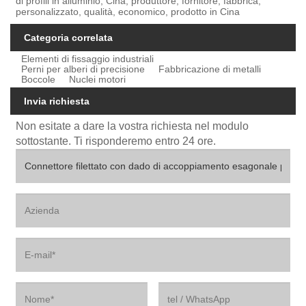
di profili in alluminio, Cina, produttore, fornitore, fabbrica,
personalizzato, qualità, economico, prodotto in Cina
Categoria correlata
Elementi di fissaggio industriali
Perni per alberi di precisione
Fabbricazione di metalli
Boccole
Nuclei motori
Invia richiesta
Non esitate a dare la vostra richiesta nel modulo
sottostante. Ti risponderemo entro 24 ore.