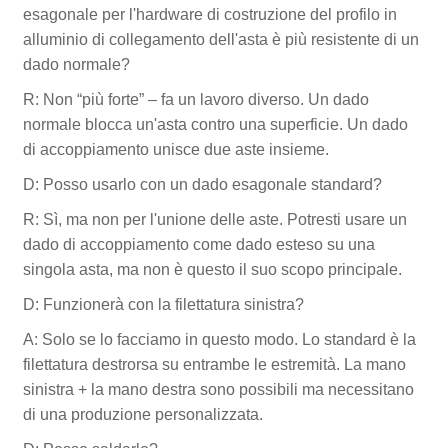
esagonale per l'hardware di costruzione del profilo in
alluminio di collegamento dell'asta è più resistente di un
dado normale?
R: Non “più forte” – fa un lavoro diverso. Un dado
normale blocca un'asta contro una superficie. Un dado
di accoppiamento unisce due aste insieme.
D: Posso usarlo con un dado esagonale standard?
R: Sì, ma non per l'unione delle aste. Potresti usare un
dado di accoppiamento come dado esteso su una
singola asta, ma non è questo il suo scopo principale.
D: Funzionerà con la filettatura sinistra?
A: Solo se lo facciamo in questo modo. Lo standard è la
filettatura destrorsa su entrambe le estremità. La mano
sinistra + la mano destra sono possibili ma necessitano
di una produzione personalizzata.