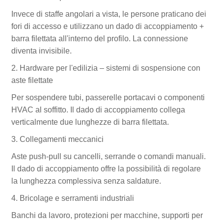
Invece di staffe angolari a vista, le persone praticano dei
fori di accesso e utilizzano un dado di accoppiamento +
barra filettata all'interno del profilo. La connessione
diventa invisibile.
2. Hardware per l'edilizia – sistemi di sospensione con
aste filettate
Per sospendere tubi, passerelle portacavi o componenti
HVAC al soffitto. Il dado di accoppiamento collega
verticalmente due lunghezze di barra filettata.
3. Collegamenti meccanici
Aste push-pull su cancelli, serrande o comandi manuali.
Il dado di accoppiamento offre la possibilità di regolare
la lunghezza complessiva senza saldature.
4. Bricolage e serramenti industriali
Banchi da lavoro, protezioni per macchine, supporti per