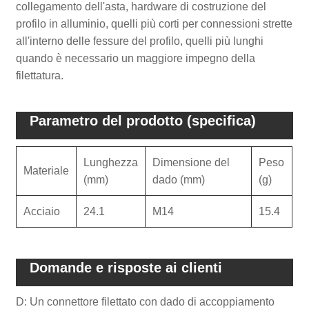
collegamento dell'asta, hardware di costruzione del
profilo in alluminio, quelli più corti per connessioni strette
all'interno delle fessure del profilo, quelli più lunghi
quando è necessario un maggiore impegno della
filettatura.
Parametro del prodotto (specifica)
Lunghezza
Dimensione del
Peso
Materiale
(mm)
dado (mm)
(g)
Acciaio
24.1
M14
15.4
Domande e risposte ai clienti
D: Un connettore filettato con dado di accoppiamento