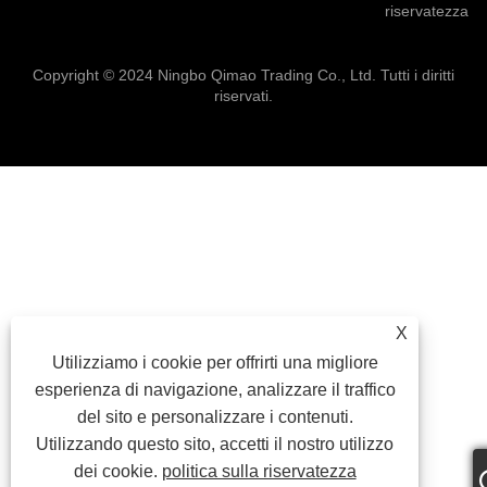
riservatezza
Copyright © 2024 Ningbo Qimao Trading Co., Ltd. Tutti i diritti
riservati.
X
Utilizziamo i cookie per offrirti una migliore
esperienza di navigazione, analizzare il traffico
del sito e personalizzare i contenuti.
Utilizzando questo sito, accetti il ​​nostro utilizzo
dei cookie.
politica sulla riservatezza