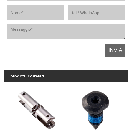
prodotti correlati