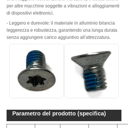
per altre macchine soggette a vibrazioni e alloggiamenti
di dispositivi elettronici.
- Leggero e durevole: il materiale in alluminio bilancia
leggerezza e robustezza, garantendo una lunga durata
senza aggiungere carico aggiuntivo all'attrezzatura.
Parametro del prodotto (specifica)