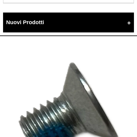
Nuovi Prodotti