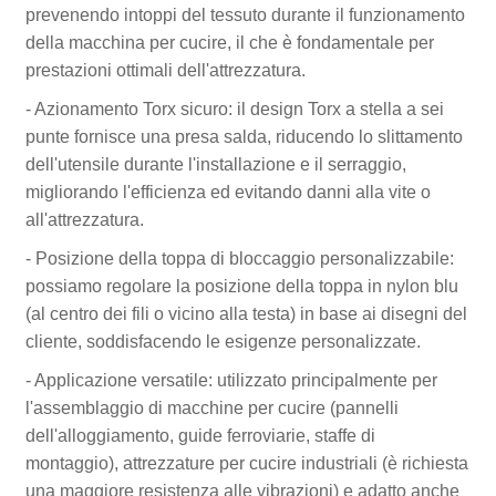
prevenendo intoppi del tessuto durante il funzionamento
della macchina per cucire, il che è fondamentale per
prestazioni ottimali dell'attrezzatura.
- Azionamento Torx sicuro: il design Torx a stella a sei
punte fornisce una presa salda, riducendo lo slittamento
dell'utensile durante l'installazione e il serraggio,
migliorando l'efficienza ed evitando danni alla vite o
all'attrezzatura.
- Posizione della toppa di bloccaggio personalizzabile:
possiamo regolare la posizione della toppa in nylon blu
(al centro dei fili o vicino alla testa) in base ai disegni del
cliente, soddisfacendo le esigenze personalizzate.
- Applicazione versatile: utilizzato principalmente per
l'assemblaggio di macchine per cucire (pannelli
dell'alloggiamento, guide ferroviarie, staffe di
montaggio), attrezzature per cucire industriali (è richiesta
una maggiore resistenza alle vibrazioni) e adatto anche