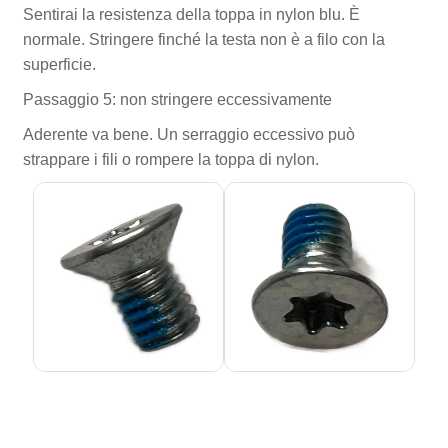
Sentirai la resistenza della toppa in nylon blu. È
normale. Stringere finché la testa non è a filo con la
superficie.
Passaggio 5: non stringere eccessivamente
Aderente va bene. Un serraggio eccessivo può
strappare i fili o rompere la toppa di nylon.