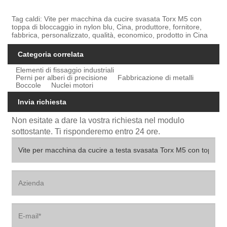
Tag caldi: Vite per macchina da cucire svasata Torx M5 con
toppa di bloccaggio in nylon blu, Cina, produttore, fornitore,
fabbrica, personalizzato, qualità, economico, prodotto in Cina
Categoria correlata
Elementi di fissaggio industriali
Perni per alberi di precisione
Fabbricazione di metalli
Boccole
Nuclei motori
Invia richiesta
Non esitate a dare la vostra richiesta nel modulo
sottostante. Ti risponderemo entro 24 ore.