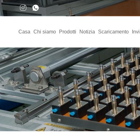
Casa
Chi siamo
Prodotti
Notizia
Scaricamento
Invi