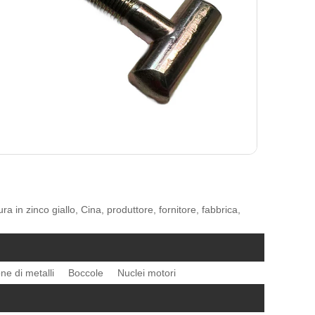
a in zinco giallo, Cina, produttore, fornitore, fabbrica,
ne di metalli
Boccole
Nuclei motori