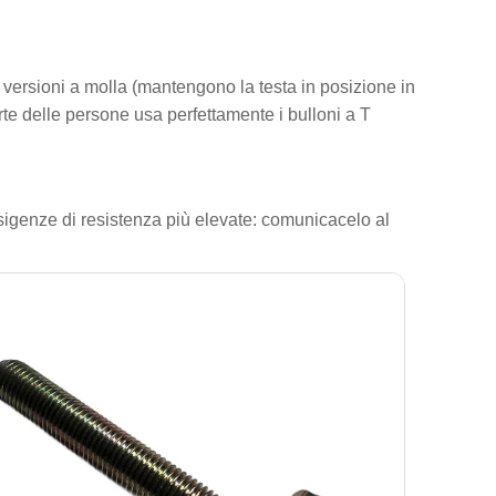
 versioni a molla (mantengono la testa in posizione in
te delle persone usa perfettamente i bulloni a T
 esigenze di resistenza più elevate: comunicacelo al