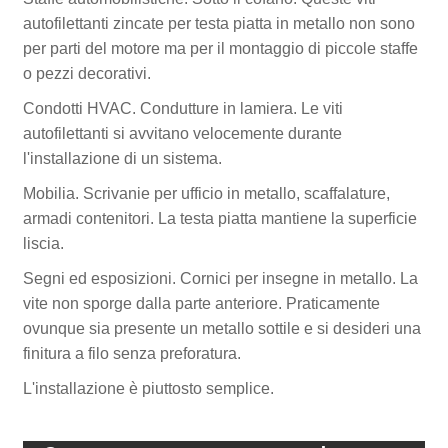
autofilettanti zincate per testa piatta in metallo non sono
per parti del motore ma per il montaggio di piccole staffe
o pezzi decorativi.
Condotti HVAC. Condutture in lamiera. Le viti
autofilettanti si avvitano velocemente durante
l'installazione di un sistema.
Mobilia. Scrivanie per ufficio in metallo, scaffalature,
armadi contenitori. La testa piatta mantiene la superficie
liscia.
Segni ed esposizioni. Cornici per insegne in metallo. La
vite non sporge dalla parte anteriore. Praticamente
ovunque sia presente un metallo sottile e si desideri una
finitura a filo senza preforatura.
L'installazione è piuttosto semplice.