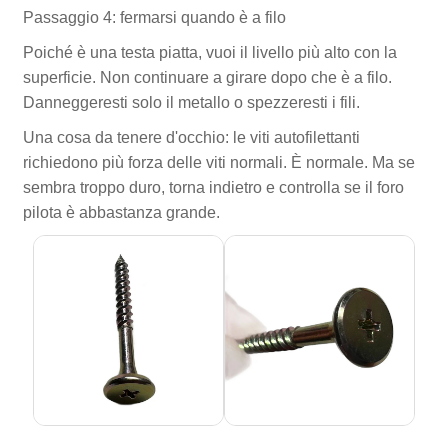
Passaggio 4: fermarsi quando è a filo
Poiché è una testa piatta, vuoi il livello più alto con la
superficie. Non continuare a girare dopo che è a filo.
Danneggeresti solo il metallo o spezzeresti i fili.
Una cosa da tenere d'occhio: le viti autofilettanti
richiedono più forza delle viti normali. È normale. Ma se
sembra troppo duro, torna indietro e controlla se il foro
pilota è abbastanza grande.