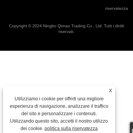
riservatezza
Copyright © 2024 Ningbo Qimao Trading Co., Ltd. Tutti i diritti
riservati.
X
Utilizziamo i cookie per offrirti una migliore
esperienza di navigazione, analizzare il traffico
del sito e personalizzare i contenuti.
Utilizzando questo sito, accetti il ​​nostro utilizzo
dei cookie.
politica sulla riservatezza