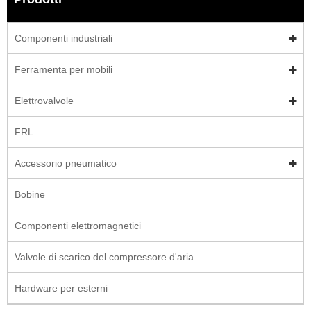
Componenti industriali
Ferramenta per mobili
Elettrovalvole
FRL
Accessorio pneumatico
Bobine
Componenti elettromagnetici
Valvole di scarico del compressore d'aria
Hardware per esterni