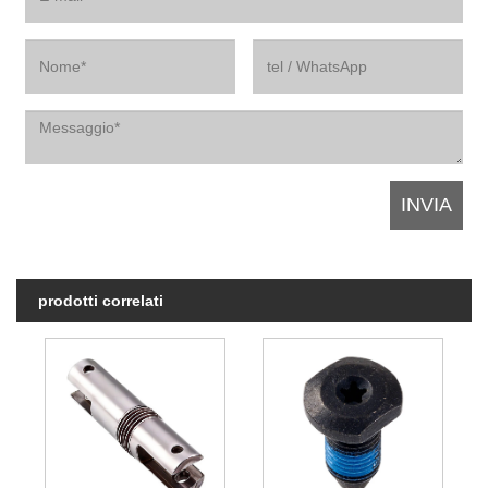
prodotti correlati