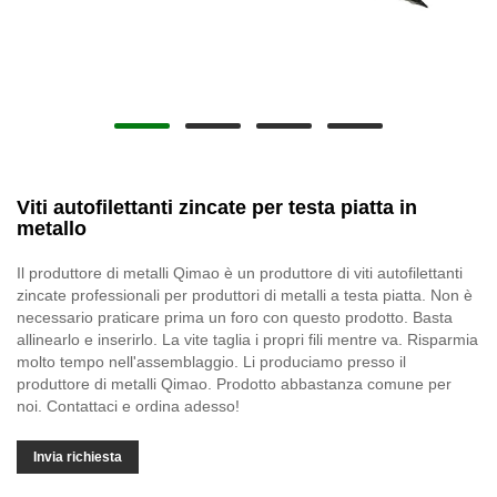
Viti autofilettanti zincate per testa piatta in
metallo
Il produttore di metalli Qimao è un produttore di viti autofilettanti
zincate professionali per produttori di metalli a testa piatta. Non è
necessario praticare prima un foro con questo prodotto. Basta
allinearlo e inserirlo. La vite taglia i propri fili mentre va. Risparmia
molto tempo nell'assemblaggio. Li produciamo presso il
produttore di metalli Qimao. Prodotto abbastanza comune per
noi. Contattaci e ordina adesso!
Invia richiesta