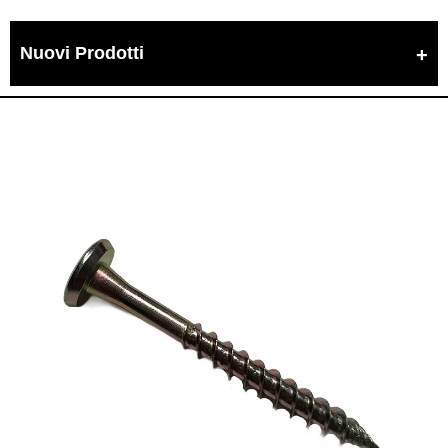
Nuovi Prodotti