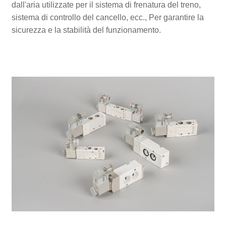
dall'aria utilizzate per il sistema di frenatura del treno,
sistema di controllo del cancello, ecc., Per garantire la
sicurezza e la stabilità del funzionamento.