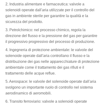
2. Industria alimentare e farmaceutica: valvole a
solenoidi operate dall'aria utilizzate per il controllo del
gas in ambiente sterile per garantire la qualità e la
sicurezza del prodotto.
3. Petrolchimico: nel processo chimico, regola la
direzione del flusso e la pressione del gas per garantire
il progressivo progressivo del processo di produzione.
4. Ingegneria di protezione ambientale: le valvole del
solenoide operate dall'aria controllano il flusso e la
distribuzione dei gas nelle apparecchiature di protezione
ambientale come il trattamento dei gas rifiuti e il
trattamento delle acque reflue.
5. Aerospace: le valvole del solenoide operate dall'aria
svolgono un importante ruolo di controllo nel sistema
aerodinamico di aeromobili.
6. Transito ferroviario: valvole a solenoidi operate