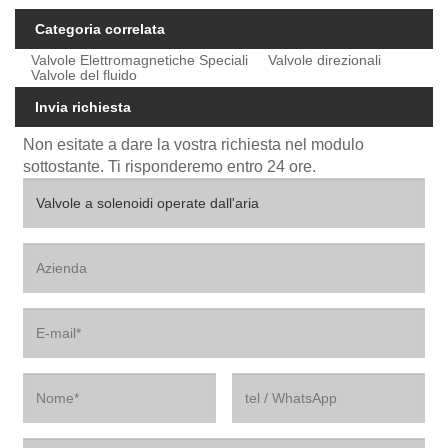
Categoria correlata
Valvole Elettromagnetiche Speciali
Valvole direzionali
Valvole del fluido
Invia richiesta
Non esitate a dare la vostra richiesta nel modulo
sottostante. Ti risponderemo entro 24 ore.