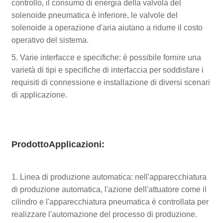
controllo, il consumo di energia della valvola del
solenoide pneumatica è inferiore, le valvole del
solenoide a operazione d'aria aiutano a ridurre il costo
operativo del sistema.
5. Varie interfacce e specifiche: è possibile fornire una
varietà di tipi e specifiche di interfaccia per soddisfare i
requisiti di connessione e installazione di diversi scenari
di applicazione.
Prodotto
Applicazioni:
1. Linea di produzione automatica: nell'apparecchiatura
di produzione automatica, l'azione dell'attuatore come il
cilindro e l'apparecchiatura pneumatica è controllata per
realizzare l'automazione del processo di produzione.