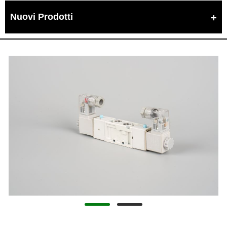
Nuovi Prodotti