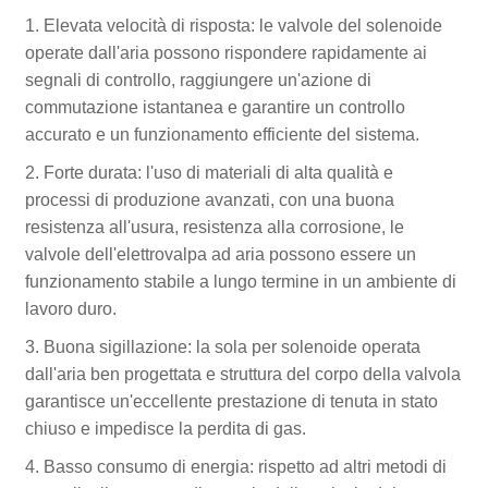
1. Elevata velocità di risposta: le valvole del solenoide
operate dall'aria possono rispondere rapidamente ai
segnali di controllo, raggiungere un'azione di
commutazione istantanea e garantire un controllo
accurato e un funzionamento efficiente del sistema.
2. Forte durata: l'uso di materiali di alta qualità e
processi di produzione avanzati, con una buona
resistenza all'usura, resistenza alla corrosione, le
valvole dell'elettrovalpa ad aria possono essere un
funzionamento stabile a lungo termine in un ambiente di
lavoro duro.
3. Buona sigillazione: la sola per solenoide operata
dall'aria ben progettata e struttura del corpo della valvola
garantisce un'eccellente prestazione di tenuta in stato
chiuso e impedisce la perdita di gas.
4. Basso consumo di energia: rispetto ad altri metodi di