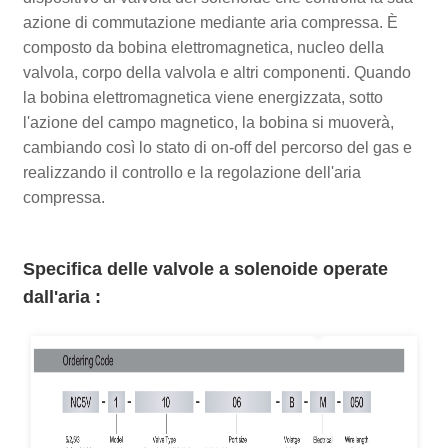
azione di commutazione mediante aria compressa. È
composto da bobina elettromagnetica, nucleo della
valvola, corpo della valvola e altri componenti. Quando
la bobina elettromagnetica viene energizzata, sotto
l'azione del campo magnetico, la bobina si muoverà,
cambiando così lo stato di on-off del percorso del gas e
realizzando il controllo e la regolazione dell'aria
compressa.
Specifica delle valvole a solenoide operate
dall'aria
: