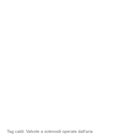
Tag caldi: Valvole a solenoidi operate dall'aria